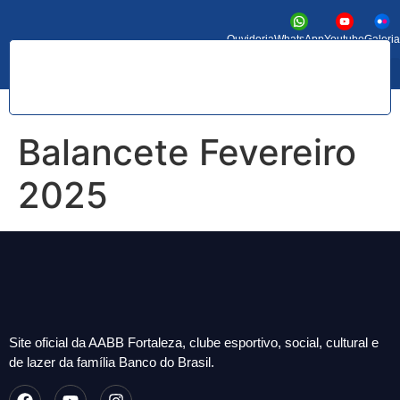
Ouvidoria
WhatsApp
Youtube
Galeria
Balancete Fevereiro
2025
Site oficial da AABB Fortaleza, clube esportivo, social, cultural e
de lazer da família Banco do Brasil.