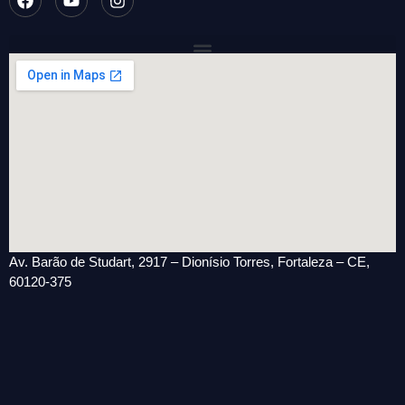
Av. Barão de Studart, 2917 – Dionísio Torres, Fortaleza – CE,
60120-375