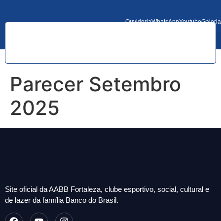
Ouvidoria
WhatsApp
Youtube
Galeria
Parecer Setembro
2025
Site oficial da AABB Fortaleza, clube esportivo, social, cultural e
de lazer da família Banco do Brasil.