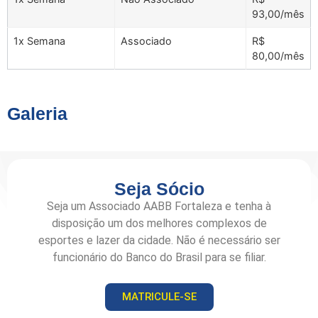
93,00/mês
1x Semana
Associado
R$
80,00/mês
Galeria
Seja Sócio
Seja um Associado AABB Fortaleza e tenha à
disposição um dos melhores complexos de
esportes e lazer da cidade. Não é necessário ser
funcionário do Banco do Brasil para se filiar.
MATRICULE-SE