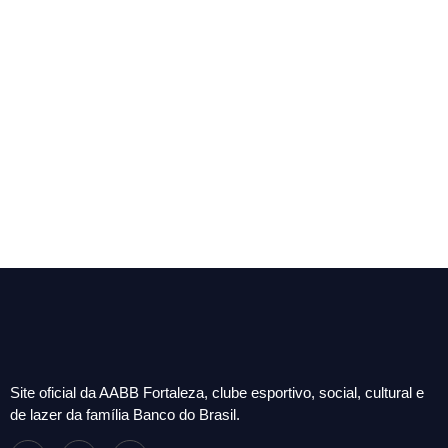
Site oficial da AABB Fortaleza, clube esportivo, social, cultural e
de lazer da família Banco do Brasil.