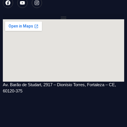
Av. Barão de Studart, 2917 – Dionísio Torres, Fortaleza – CE,
60120-375