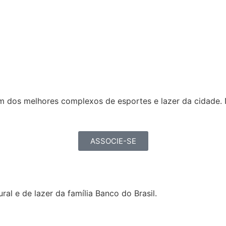
 dos melhores complexos de esportes e lazer da cidade. N
ASSOCIE-SE
ural e de lazer da família Banco do Brasil.