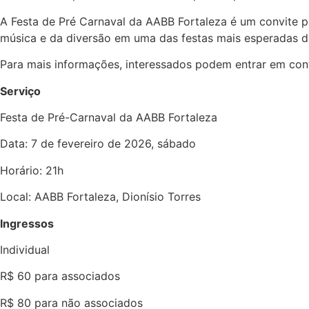
A Festa de Pré Carnaval da AABB Fortaleza é um convite p
música e da diversão em uma das festas mais esperadas do
Para mais informações, interessados podem entrar em con
Serviço
Festa de Pré-Carnaval da AABB Fortaleza
Data: 7 de fevereiro de 2026, sábado
Horário: 21h
Local: AABB Fortaleza, Dionísio Torres
Ingressos
Individual
R$ 60 para associados
R$ 80 para não associados