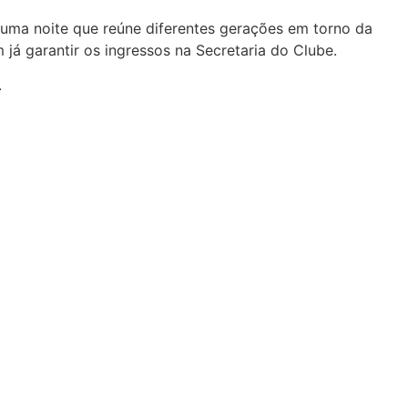
 uma noite que reúne diferentes gerações em torno da
á garantir os ingressos na Secretaria do Clube.
.