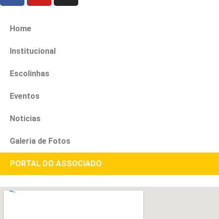
Home
Institucional
Escolinhas
Eventos
Noticias
Galeria de Fotos
PORTAL DO ASSOCIADO