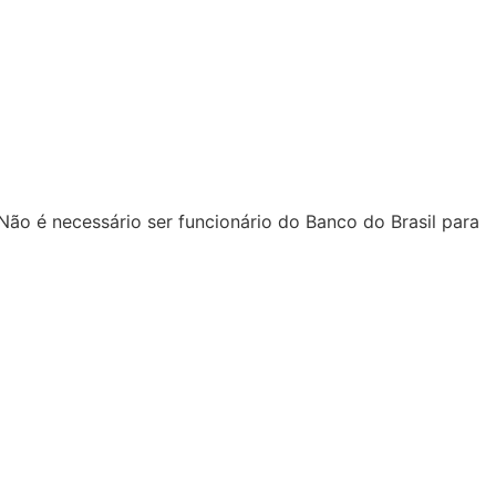
ão é necessário ser funcionário do Banco do Brasil para