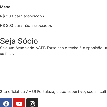
Mesa
R$ 200 para associados
R$ 300 para não associados
Seja Sócio
Seja um Associado AABB Fortaleza e tenha à disposição um
se filiar.
Site oficial da AABB Fortaleza, clube esportivo, social, cult