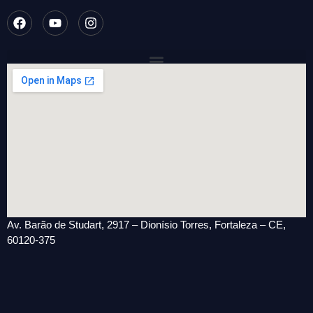
Av. Barão de Studart, 2917 – Dionísio Torres, Fortaleza – CE,
60120-375